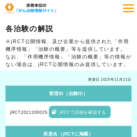
各治験の解説
※jRCT公開情報、及び企業から提供された「作用
機序情報」「治験の概要」等を提供しています。
なお、「作用機序情報」「治験の概要」等の情報が
ない場合は、jRCT公開情報のみ提供しています。
更新日 2025年11月21日
管理ID（治験ID）
jRCT2021200025
jRCTで詳細を確認する
疾患名（jRCTに掲載）