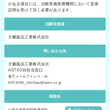
がある場合には，治験実施医療機関において直接
説明を受けて頂く必要があります。
治験依頼者
大鵬薬品工業株式会社
問い合わせ先
大鵬薬品工業株式会社
ASTX030担当窓口
電子メールアドレス：th-
ASTX030_ClinOpe@taiho.co.jp
病院名
山形大学医学部附属病院
詳細はこちら