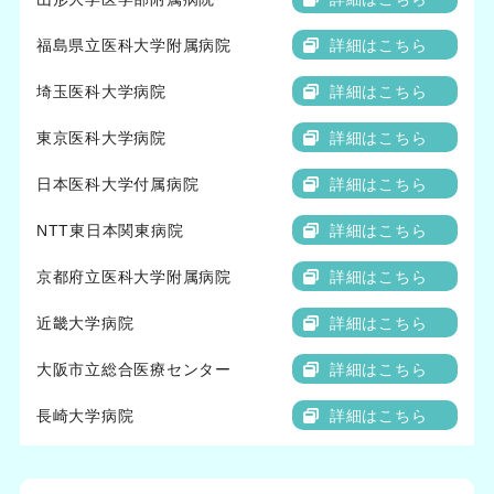
福島県立医科大学附属病院
詳細はこちら
埼玉医科大学病院
詳細はこちら
東京医科大学病院
詳細はこちら
日本医科大学付属病院
詳細はこちら
NTT東日本関東病院
詳細はこちら
京都府立医科大学附属病院
詳細はこちら
近畿大学病院
詳細はこちら
大阪市立総合医療センター
詳細はこちら
長崎大学病院
詳細はこちら