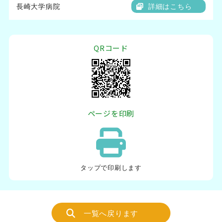
長崎大学病院
詳細はこちら
QRコード
ページを印刷
タップ
で印刷します
一覧へ戻ります