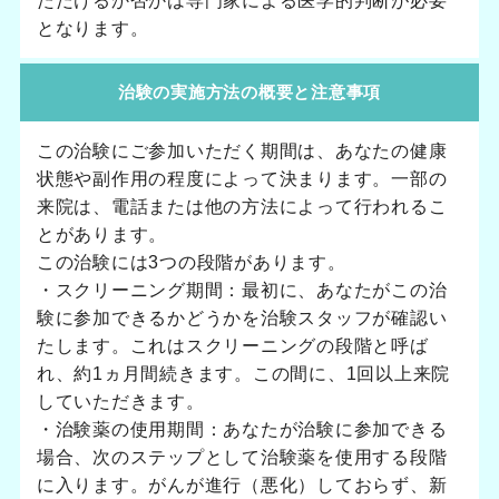
ただけるか否かは専門家による医学的判断が必要
となります。
治験の実施方法の概要と注意事項
この治験にご参加いただく期間は、あなたの健康
状態や副作用の程度によって決まります。一部の
来院は、電話または他の方法によって行われるこ
とがあります。
この治験には3つの段階があります。
・スクリーニング期間：最初に、あなたがこの治
験に参加できるかどうかを治験スタッフが確認い
たします。これはスクリーニングの段階と呼ば
れ、約1ヵ月間続きます。この間に、1回以上来院
していただきます。
・治験薬の使用期間：あなたが治験に参加できる
場合、次のステップとして治験薬を使用する段階
に入ります。がんが進行（悪化）しておらず、新