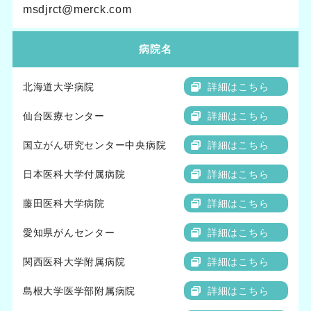
msdjrct@merck.com
病院名
北海道大学病院
詳細はこちら
仙台医療センター
詳細はこちら
国立がん研究センター中央病院
詳細はこちら
日本医科大学付属病院
詳細はこちら
藤田医科大学病院
詳細はこちら
愛知県がんセンター
詳細はこちら
関西医科大学附属病院
詳細はこちら
島根大学医学部附属病院
詳細はこちら