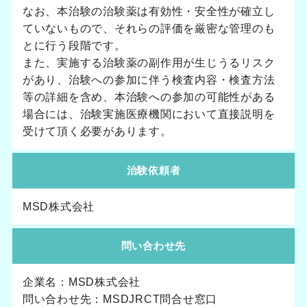
なお、本治験の治験薬は有効性・安全性が確立し
ていないもので、それらの評価を厳密な管理のも
とに行う段階です。
また、実施する治験薬の副作用が生じうるリスク
があり、治験への参加に伴う検査内容・検査方法
等の詳細を含め、本治験への参加の可能性がある
場合には、治験実施医療機関において直接説明を
受けて頂く必要があります。
治験依頼者
MSD株式会社
問い合わせ先
企業名：MSD株式会社
問い合わせ先：MSDJRCT問合せ窓口