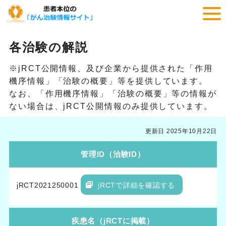
各治験の解説
※jRCT公開情報、及び企業から提供された「作用
機序情報」「治験の概要」等を提供しています。
なお、「作用機序情報」「治験の概要」等の情報が
ない場合は、jRCT公開情報のみ提供しています。
更新日 2025年10月22日
管理ID（治験ID）
jRCT2021250001
jRCTで詳細を確認する
疾患名（jRCTに掲載）