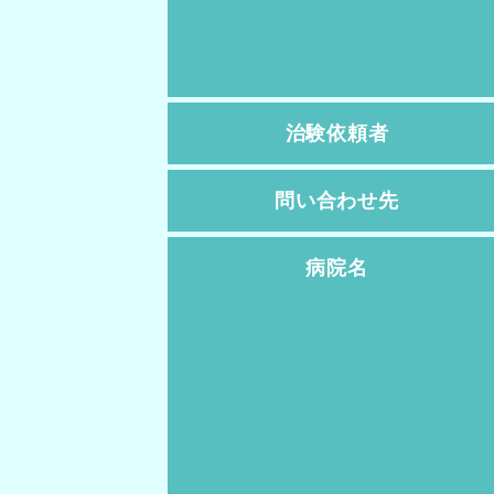
治験依頼者
問い合わせ先
病院名