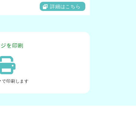
詳細はこちら
ージを印刷
ク
で印刷します