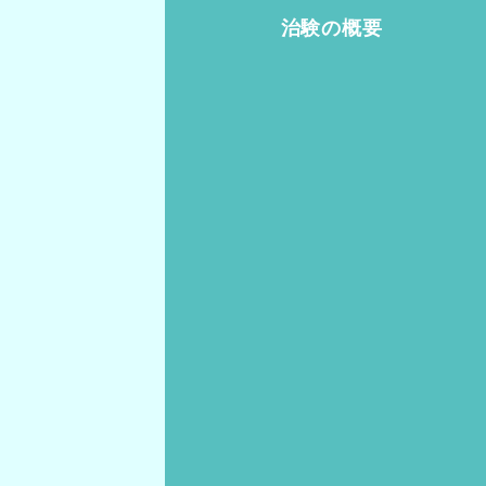
治験の概要