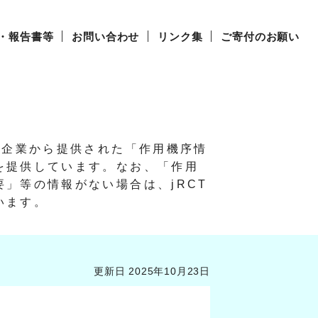
・報告書等
お問い合わせ
リンク集
ご寄付のお願い
び企業から提供された「作用機序情
を提供しています。
なお、「作用
」等の情報がない場合は、jRCT
います。
更新日 2025年10月23日