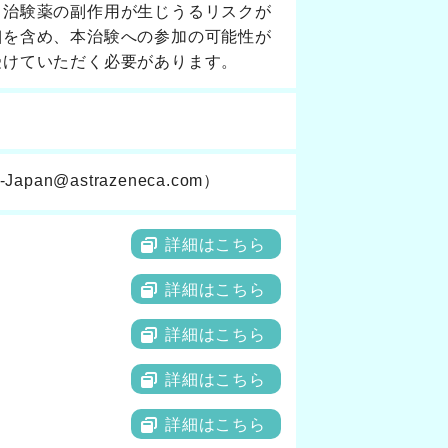
る治験薬の副作用が生じうるリスクが
細を含め、本治験への参加の可能性が
受けていただく必要があります。
apan@astrazeneca.com）
詳細はこちら
詳細はこちら
詳細はこちら
詳細はこちら
詳細はこちら