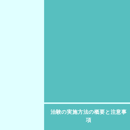
治験の実施方法の概要と注意事
項