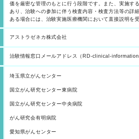
価を厳密な管理のもとに行う段階です。また、実施す
あり、治験への参加に伴う検査内容・検査方法等の詳
ある場合には、治験実施医療機関において直接説明を
アストラゼネカ株式会社
治験情報窓口メールアドレス（RD-clinical-information-J
埼玉県立がんセンター
国立がん研究センター東病院
国立がん研究センター中央病院
がん研究会有明病院
愛知県がんセンター