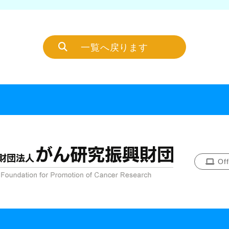
一覧へ戻ります
Offi