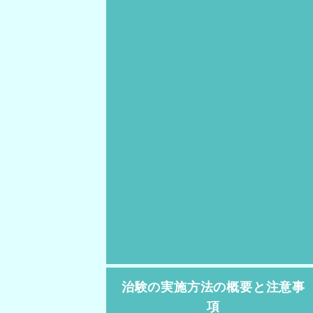
治験の実施方法の概要と注意事
項