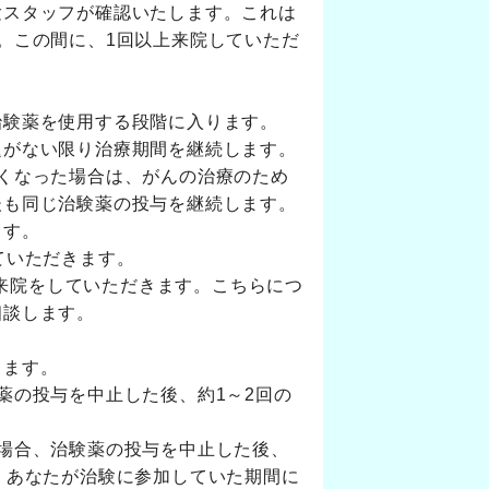
験スタッフが確認いたします。これは
。この間に、1回以上来院していただ
治験薬を使用する段階に入ります。
題がない限り治療期間を継続します。
くなった場合は、がんの治療のため
後も同じ治験薬の投与を継続します。
ます。
ていただきます。
加来院をしていただきます。こちらにつ
相談します。
ります。
薬の投与を中止した後、約1～2回の
場合、治験薬の投与を中止した後、
、あなたが治験に参加していた期間に