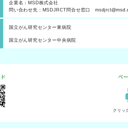
企業名：MSD株式会社
問い合わせ先：MSDJRCT問合せ窓口 msdjrct@msd.
国立がん研究センター東病院
国立がん研究センター中央病院
ード
ペ
クリッ