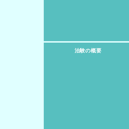
治験の概要