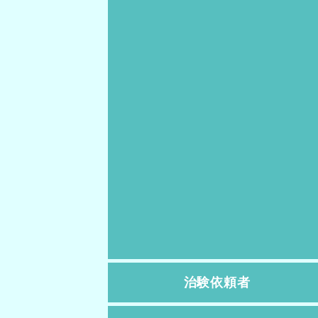
治験依頼者