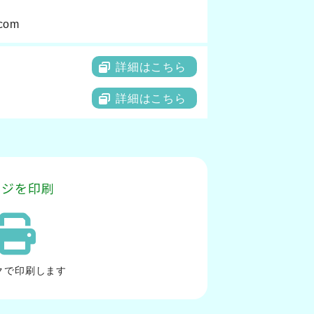
com
詳細はこちら
詳細はこちら
ージを印刷
ク
で印刷します