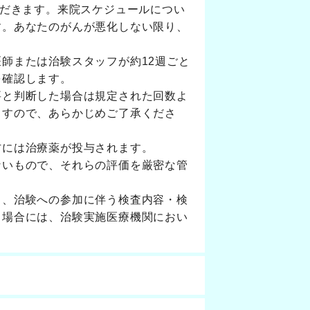
ただきます。来院スケジュールについ
す。あなたのがんが悪化しない限り、
師または治験スタッフが約12週ごと
を確認します。
要と判断した場合は規定された回数よ
ますので、あらかじめご了承くださ
方には治療薬が投与されます。
ないもので、それらの評価を厳密な管
り、治験への参加に伴う検査内容・検
る場合には、治験実施医療機関におい