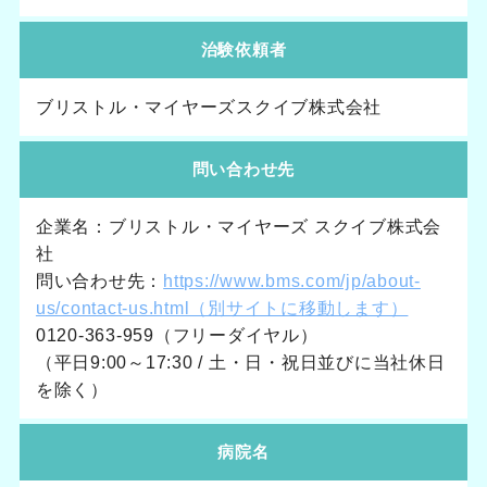
治験依頼者
ブリストル・マイヤーズスクイブ株式会社
問い合わせ先
企業名：ブリストル・マイヤーズ スクイブ株式会
社
問い合わせ先：
https://www.bms.com/jp/about-
us/contact-us.html（別サイトに移動します）
0120-363-959（フリーダイヤル）
（平日9:00～17:30 / 土・日・祝日並びに当社休日
を除く）
病院名