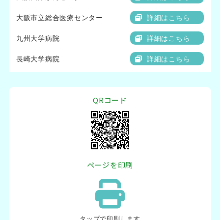
大阪市立総合医療センター
詳細はこちら
九州大学病院
詳細はこちら
長崎大学病院
詳細はこちら
QRコード
ページを印刷
タップ
で印刷します