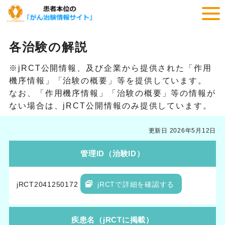
各治験の解説
※jRCT公開情報、及び企業から提供された「作用
機序情報」「治験の概要」等を提供しています。
なお、「作用機序情報」「治験の概要」等の情報が
ない場合は、jRCT公開情報のみ提供しています。
更新日 2026年5月12日
管理ID（治験ID）
jRCT2041250172
jRCTで詳細を確認する
疾患名（jRCTに掲載）