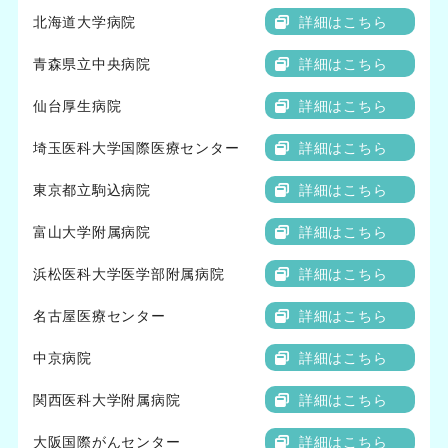
北海道大学病院
詳細はこちら
青森県立中央病院
詳細はこちら
仙台厚生病院
詳細はこちら
埼玉医科大学国際医療センター
詳細はこちら
東京都立駒込病院
詳細はこちら
富山大学附属病院
詳細はこちら
浜松医科大学医学部附属病院
詳細はこちら
名古屋医療センター
詳細はこちら
中京病院
詳細はこちら
関西医科大学附属病院
詳細はこちら
大阪国際がんセンター
詳細はこちら