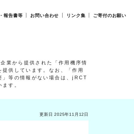
・報告書等
お問い合わせ
リンク集
ご寄付のお願い
び企業から提供された「作用機序情
を提供しています。
なお、「作用
」等の情報がない場合は、jRCT
います。
更新日 2025年11月12日