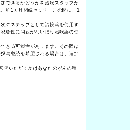
参加できるかどうかを治験スタッフが
、約1ヵ月間続きます。この間に、1
、次のステップとして治験薬を使用す
の忍容性に問題がない限り治験薬の使
続できる可能性があります。その際は
の投与継続を希望される場合は、追加
来院いただくかはあなたのがんの種