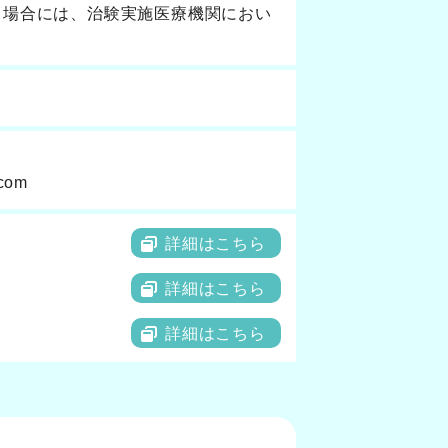
る場合には、治験実施医療機関におい
com
詳細はこちら
詳細はこちら
詳細はこちら