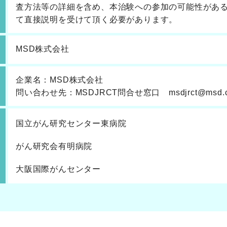
査方法等の詳細を含め、本治験への参加の可能性があ
て直接説明を受けて頂く必要があります。
MSD株式会社
企業名：MSD株式会社
問い合わせ先：MSDJRCT問合せ窓口 msdjrct@msd.
国立がん研究センター東病院
がん研究会有明病院
大阪国際がんセンター