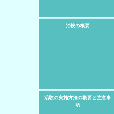
治験の概要
治験の実施方法の概要と注意事
項