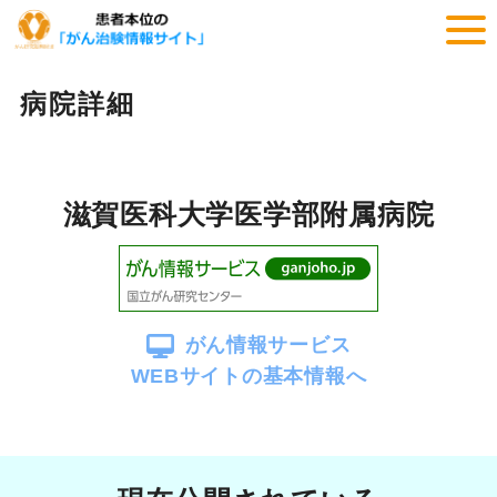
病院詳細
滋賀医科大学医学部附属病院
がん情報サービス
WEBサイトの基本情報へ