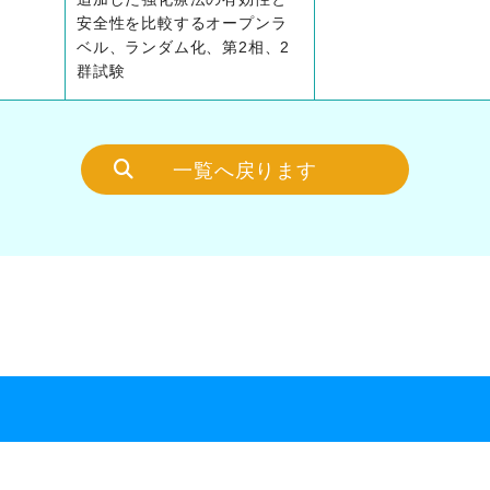
安全性を比較するオープンラ
ベル、ランダム化、第2相、2
群試験
一覧へ戻ります