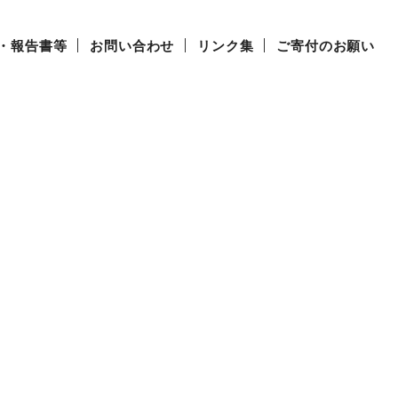
・報告書等
お問い合わせ
リンク集
ご寄付のお願い