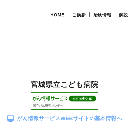
HOME
ご挨拶
治験情報
解説
宮城県立こども病院
がん情報サービス
WEBサイトの基本情報へ