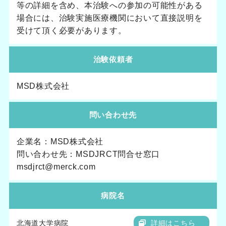
等の詳細を含め、本治験への参加の可能性がある
場合には、治験実施医療機関において直接説明を
受けて頂く必要があります。
治験依頼者
MSD株式会社
問い合わせ先
企業名：MSD株式会社
問い合わせ先：MSDJRCT問合せ窓口
msdjrct@merck.com
病院名
北海道大学病院
詳細はこちら