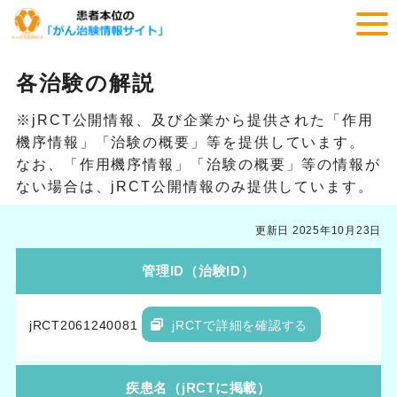
各治験の解説
※jRCT公開情報、及び企業から提供された「作用
機序情報」「治験の概要」等を提供しています。
なお、「作用機序情報」「治験の概要」等の情報が
ない場合は、jRCT公開情報のみ提供しています。
更新日 2025年10月23日
管理ID（治験ID）
jRCT2061240081
jRCTで詳細を確認する
疾患名（jRCTに掲載）