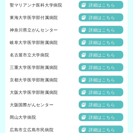
聖マリアンナ医科大学病院
詳細はこちら
東海大学医学部付属病院
詳細はこちら
神奈川県立がんセンター
詳細はこちら
岐阜大学医学部附属病院
詳細はこちら
名古屋市立大学病院
詳細はこちら
三重大学医学部附属病院
詳細はこちら
京都大学医学部附属病院
詳細はこちら
大阪大学医学部附属病院
詳細はこちら
大阪国際がんセンター
詳細はこちら
岡山大学病院
詳細はこちら
広島市立広島市民病院
詳細はこちら