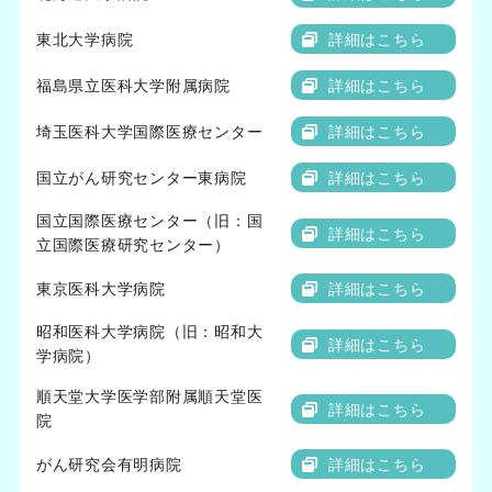
東北大学病院
詳細はこちら
福島県立医科大学附属病院
詳細はこちら
埼玉医科大学国際医療センター
詳細はこちら
国立がん研究センター東病院
詳細はこちら
国立国際医療センター（旧：国
詳細はこちら
立国際医療研究センター）
東京医科大学病院
詳細はこちら
昭和医科大学病院（旧：昭和大
詳細はこちら
学病院）
順天堂大学医学部附属順天堂医
詳細はこちら
院
がん研究会有明病院
詳細はこちら