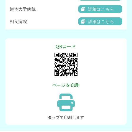
熊本大学病院
詳細はこちら
相良病院
詳細はこちら
QRコード
ページを印刷
タップ
で印刷します