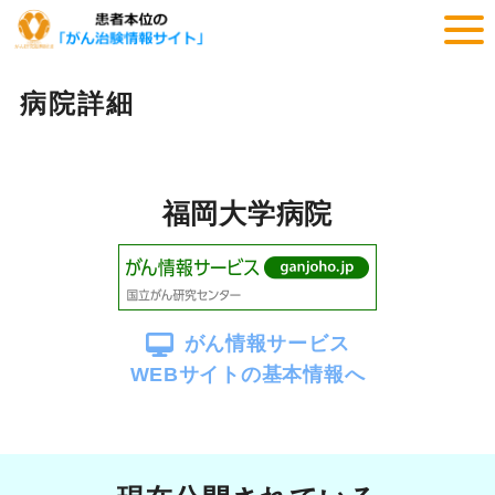
病院詳細
福岡大学病院
がん情報サービス
WEBサイトの基本情報へ