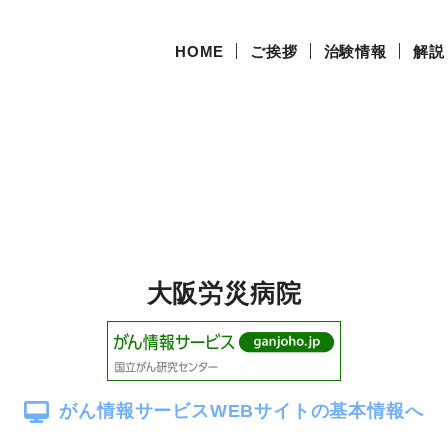
HOME
ご挨拶
治験情報
解説
大阪労災病院
がん情報サービス
WEBサイトの基本情報へ