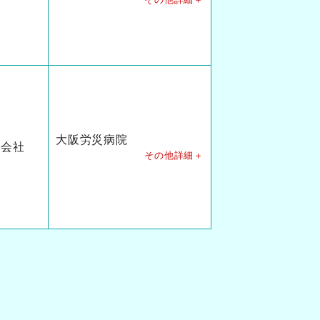
大阪労災病院
式会社
その他詳細