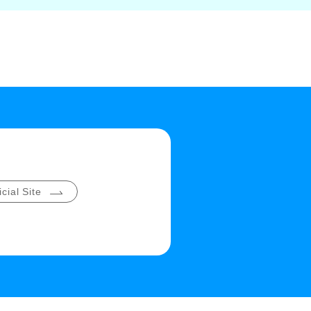
cial Site