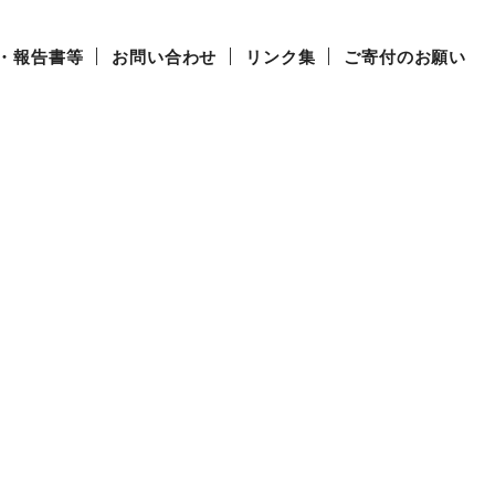
・報告書等
お問い合わせ
リンク集
ご寄付のお願い