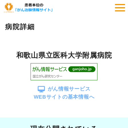
病院詳細
和歌山県立医科大学附属病院
がん情報サービス
WEBサイトの基本情報へ