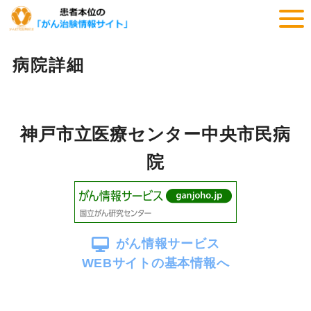
病院詳細
神戸市立医療センター中央市民病
院
がん情報サービス
WEBサイトの基本情報へ