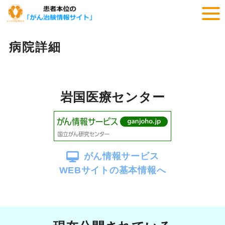
病院詳細
岩国医療センター
がん情報サービス
WEBサイトの基本情報へ